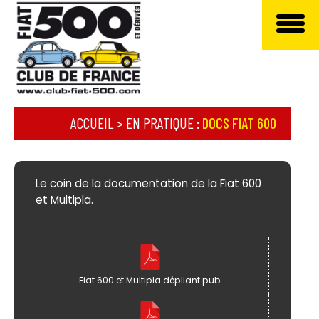
ACCUEIL
>
EN PRATIQUE
:
DOCS FIAT 600
Le coin de la documentation de la Fiat 600
et Multipla.
Fiat 600 et Multipla dépliant pub