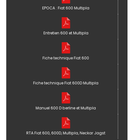
EPOCA : Fiat 600 Multipla
Entretien 600 et Multipla
Fiche technique Fiat 600
Fiche technique Fiat 600D Multipla
Manuel 600 D berline et Multipla
RTA Fiat 600, 600D, Multipla, Neckar Jagst