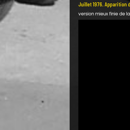
Juillet 1976. Apparition 
version mieux finie de la