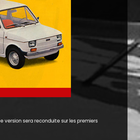
tte version sera reconduite sur les premiers