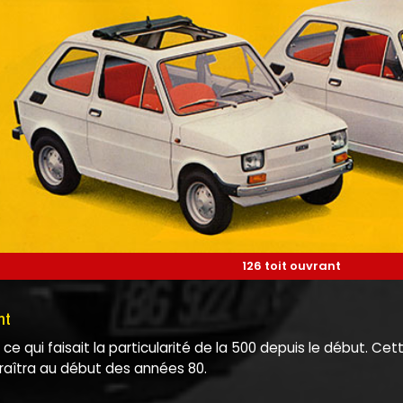
126 toit ouvrant
nt
e ce qui faisait la particularité de la 500 depuis le début. Ce
raîtra au début des années 80.