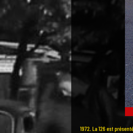
1972. La 126 est présent