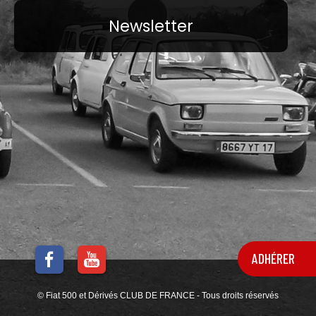
Newsletter
ADHÉRER
© Fiat 500 et Dérivés CLUB DE FRANCE - Tous droits réservés