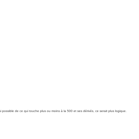
si possible de ce qui touche plus ou moins à la 500 et ses dérivés, ce serait plus logique.