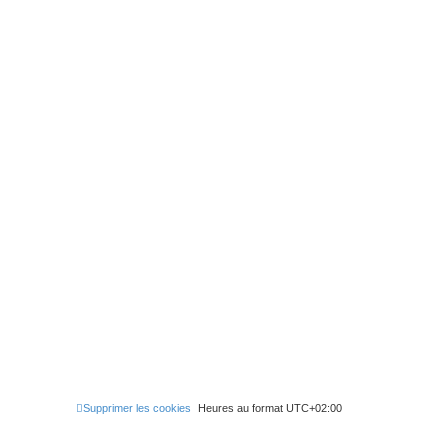
Supprimer les cookies
Heures au format
UTC+02:00