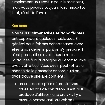
simplement un tendeur pour le maintenir,
mais vous pouvez toujours faire mieux ! Le
tout, c’est de l’avoir !
Bon sens
Nos 500 rudimentaires et donc fiables
ont cependant quelques faiblesses. En
général nous faisons connaissance avec
elles à nos dépens, puis, on s’y prépare. Il
n’est pas inutile d’avoir sous la main :
La trousse à outil d’origine qui était fournie
avec votre 500. Vous avez, peut-être , la
chance de la posséder encore ou d’en
avoir trouvé une. Elle contient :
un accessoire pour démonter vos
roues en cas de crevaison : il est plus
pratique d’utiliser « une croix » ...Il y a
aussi la bombe anti-crevaison !