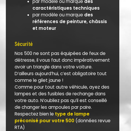
par modèle ou marque
des
caractéristiques techniques
par modèle ou marque
des
références de peinture, châssis
et moteur
Sécurité
Nos 500 ne sont pas équipées de feux de
détresse, il vous faut donc impérativement
avoir un triangle dans votre voiture.
D’ailleurs aujourd’hui, c’est obligatoire tout
comme le gilet jaune !
Comme pour tout autre véhicule, ayez des
lampes et des fusibles de rechange dans
votre auto. N’oubliez pas qu’il est conseillé
de changer les ampoules par paire.
Respectez bien le
type de lampe
préconisé pour votre 500
(données revue
RTA)