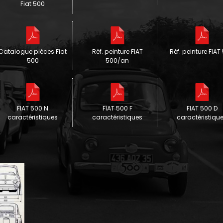
Fiat 500
Catalogue pièces Fiat
Réf. peinture FIAT
Réf. peinture FIAT
500
500/an
FIAT 500 N
FIAT 500 F
FIAT 500 D
caractéristiques
caractéristiques
caractéristiqu