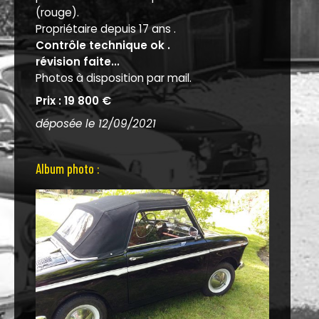
(rouge).
Propriétaire depuis 17 ans .
Contrôle technique ok .
révision faite...
Photos à disposition par mail.
Prix : 19 800 €
déposée le 12/09/2021
Album photo :