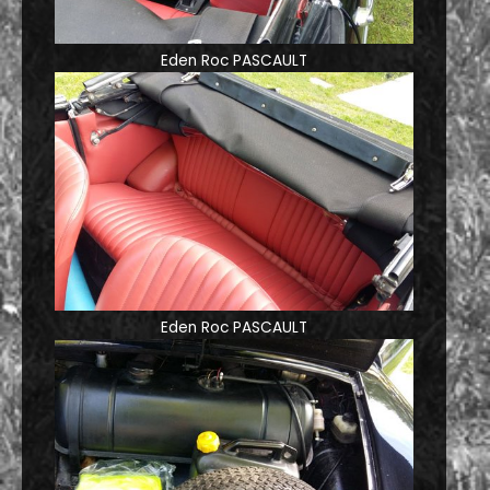
Eden Roc PASCAULT
Eden Roc PASCAULT