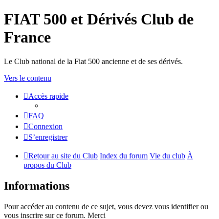
FIAT 500 et Dérivés Club de
France
Le Club national de la Fiat 500 ancienne et de ses dérivés.
Vers le contenu
Accès rapide
FAQ
Connexion
S’enregistrer
Retour au site du Club
Index du forum
Vie du club
À
propos du Club
Informations
Pour accéder au contenu de ce sujet, vous devez vous identifier ou
vous inscrire sur ce forum. Merci