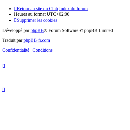
Retour au site du Club
Index du forum
Heures au format
UTC+02:00
Supprimer les cookies
Développé par
phpBB
® Forum Software © phpBB Limited
Traduit par
phpBB-fr.com
Confidentialité
|
Conditions