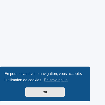
En poursuivant votre navigation, vous acceptez
l’utilisation de cookies.
En savoir plus
OK