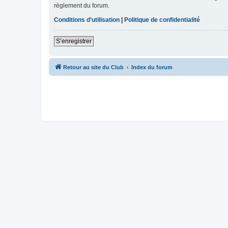
règlement du forum.
Conditions d’utilisation
|
Politique de confidentialité
S’enregistrer
Retour au site du Club
Index du forum