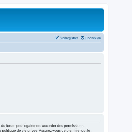
S’enregistrer
Connexion
ur du forum peut également accorder des permissions
politique de vie privée. Assurez-vous de bien lire tout le