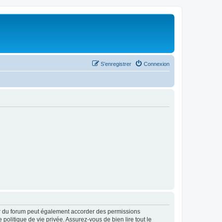
S’enregistrer
Connexion
ur du forum peut également accorder des permissions
politique de vie privée. Assurez-vous de bien lire tout le