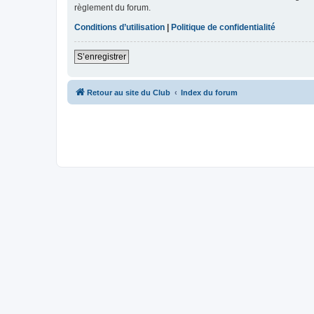
règlement du forum.
Conditions d’utilisation
|
Politique de confidentialité
S’enregistrer
Retour au site du Club
Index du forum