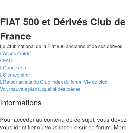
FIAT 500 et Dérivés Club de
France
Le Club national de la Fiat 500 ancienne et de ses dérivés.
Accès rapide
FAQ
Connexion
S’enregistrer
Retour au site du Club
Index du forum
Vie du club
Vol, mauvais plans, qualité des pièces
Informations
Pour accéder au contenu de ce sujet, vous devez
vous identifier ou vous inscrire sur ce forum. Merci