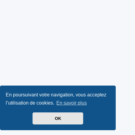
En poursuivant votre navigation, vous acceptez
l’utilisation de cookies.
En savoir plus
OK