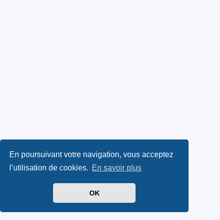
En poursuivant votre navigation, vous acceptez
l’utilisation de cookies.
En savoir plus
OK