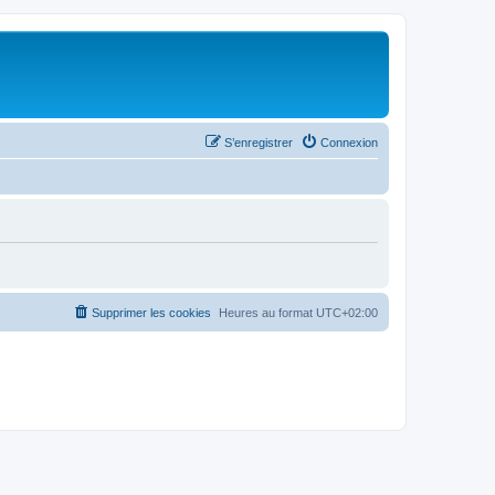
S’enregistrer
Connexion
Supprimer les cookies
Heures au format
UTC+02:00