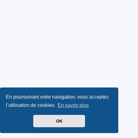
En poursuivant votre navigation, vous acceptez
l’utilisation de cookies.
En savoir plus
OK