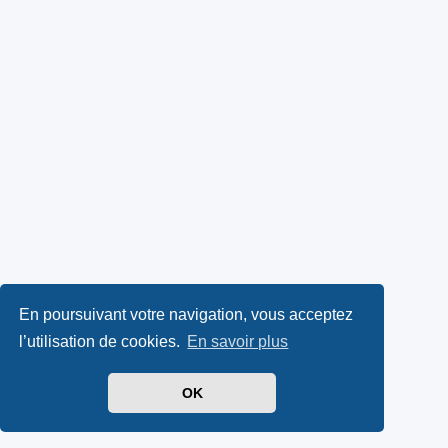
En poursuivant votre navigation, vous acceptez
l’utilisation de cookies.
En savoir plus
OK