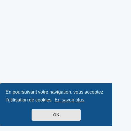
En poursuivant votre navigation, vous acceptez
l’utilisation de cookies.
En savoir plus
OK