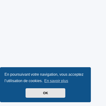
En poursuivant votre navigation, vous acceptez
l’utilisation de cookies.
En savoir plus
OK