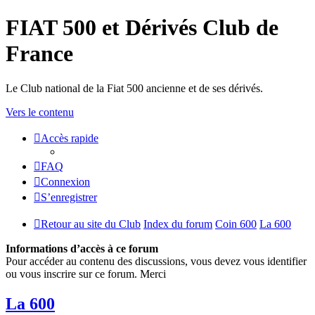
FIAT 500 et Dérivés Club de
France
Le Club national de la Fiat 500 ancienne et de ses dérivés.
Vers le contenu
Accès rapide
FAQ
Connexion
S’enregistrer
Retour au site du Club
Index du forum
Coin 600
La 600
Informations d’accès à ce forum
Pour accéder au contenu des discussions, vous devez vous identifier
ou vous inscrire sur ce forum. Merci
La 600