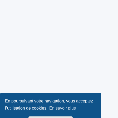
En poursuivant votre navigation, vous acceptez
l’utilisation de cookies.
En savoir plus