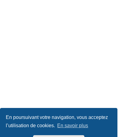
En poursuivant votre navigation, vous acceptez
l’utilisation de cookies.
En savoir plus