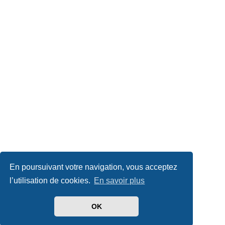
En poursuivant votre navigation, vous acceptez
l’utilisation de cookies.
En savoir plus
OK