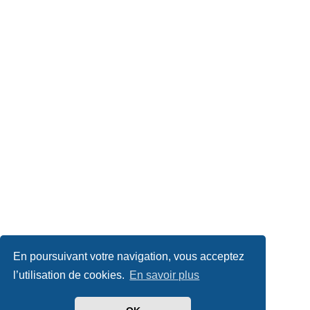
En poursuivant votre navigation, vous acceptez
l’utilisation de cookies.
En savoir plus