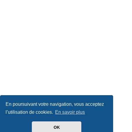
En poursuivant votre navigation, vous acceptez
l’utilisation de cookies.
En savoir plus
OK