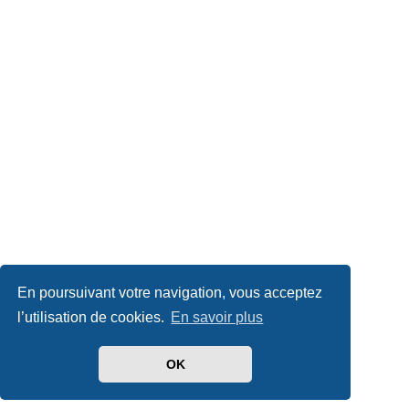
En poursuivant votre navigation, vous acceptez
l’utilisation de cookies.
En savoir plus
OK