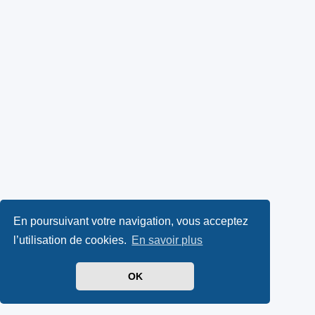
En poursuivant votre navigation, vous acceptez
l’utilisation de cookies.
En savoir plus
OK