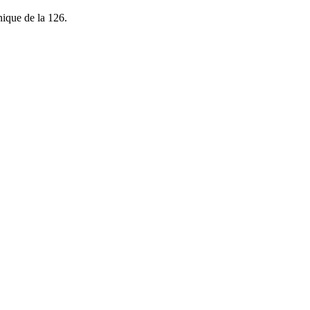
nique de la 126.