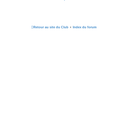
Retour au site du Club
Index du forum