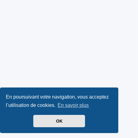
En poursuivant votre navigation, vous acceptez
l’utilisation de cookies.
En savoir plus
OK