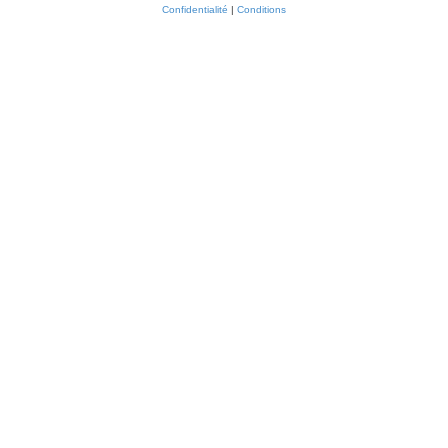
Confidentialité
|
Conditions