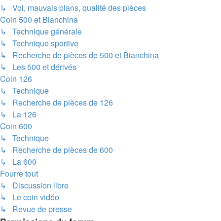
↳ Vol, mauvais plans, qualité des pièces
Coin 500 et Bianchina
↳ Technique générale
↳ Technique sportive
↳ Recherche de pièces de 500 et Bianchina
↳ Les 500 et dérivés
Coin 126
↳ Technique
↳ Recherche de pièces de 126
↳ La 126
Coin 600
↳ Technique
↳ Recherche de pièces de 600
↳ La 600
Fourre tout
↳ Discussion libre
↳ Le coin vidéo
↳ Revue de presse