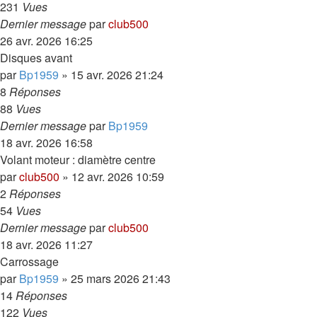
231
Vues
Dernier message
par
club500
26 avr. 2026 16:25
Disques avant
par
Bp1959
»
15 avr. 2026 21:24
8
Réponses
88
Vues
Dernier message
par
Bp1959
18 avr. 2026 16:58
Volant moteur : diamètre centre
par
club500
»
12 avr. 2026 10:59
2
Réponses
54
Vues
Dernier message
par
club500
18 avr. 2026 11:27
Carrossage
par
Bp1959
»
25 mars 2026 21:43
14
Réponses
122
Vues