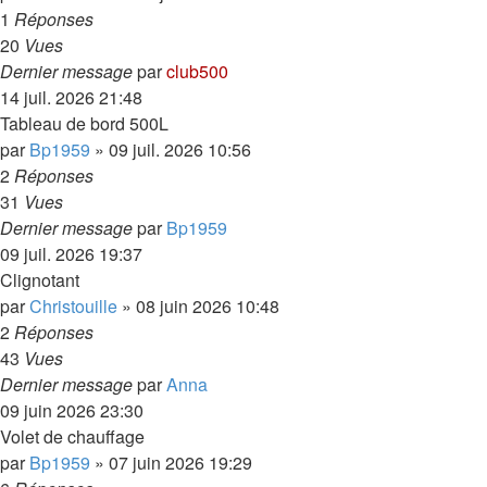
1
Réponses
20
Vues
Dernier message
par
club500
14 juil. 2026 21:48
Tableau de bord 500L
par
Bp1959
»
09 juil. 2026 10:56
2
Réponses
31
Vues
Dernier message
par
Bp1959
09 juil. 2026 19:37
Clignotant
par
Christouille
»
08 juin 2026 10:48
2
Réponses
43
Vues
Dernier message
par
Anna
09 juin 2026 23:30
Volet de chauffage
par
Bp1959
»
07 juin 2026 19:29