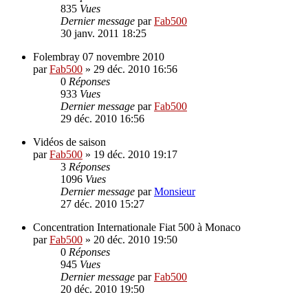
835
Vues
Dernier message
par
Fab500
30 janv. 2011 18:25
Folembray 07 novembre 2010
par
Fab500
»
29 déc. 2010 16:56
0
Réponses
933
Vues
Dernier message
par
Fab500
29 déc. 2010 16:56
Vidéos de saison
par
Fab500
»
19 déc. 2010 19:17
3
Réponses
1096
Vues
Dernier message
par
Monsieur
27 déc. 2010 15:27
Concentration Internationale Fiat 500 à Monaco
par
Fab500
»
20 déc. 2010 19:50
0
Réponses
945
Vues
Dernier message
par
Fab500
20 déc. 2010 19:50