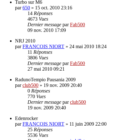
Turbo sur M6
par
650
»
15 oct. 2010 23:16
14
Réponses
4673
Vues
Dernier message
par
Fab500
09 nov. 2010 17:09
NRJ 2010
par
FRANCOIS NIORT
»
24 mai 2010 18:24
11
Réponses
3806
Vues
Dernier message
par
Fab500
27 mai 2010 09:21
RadunoTempio Pausania 2009
par
club500
»
19 nov. 2009 20:40
0
Réponses
770
Vues
Dernier message
par
club500
19 nov. 2009 20:40
Edenrocker
par
FRANCOIS NIORT
»
11 juin 2009 22:00
25
Réponses
5536
Vues