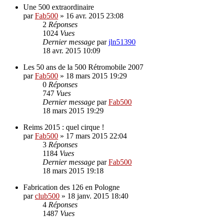
Une 500 extraordinaire
par
Fab500
»
16 avr. 2015 23:08
2
Réponses
1024
Vues
Dernier message
par
jln51390
18 avr. 2015 10:09
Les 50 ans de la 500 Rétromobile 2007
par
Fab500
»
18 mars 2015 19:29
0
Réponses
747
Vues
Dernier message
par
Fab500
18 mars 2015 19:29
Reims 2015 : quel cirque !
par
Fab500
»
17 mars 2015 22:04
3
Réponses
1184
Vues
Dernier message
par
Fab500
18 mars 2015 19:18
Fabrication des 126 en Pologne
par
club500
»
18 janv. 2015 18:40
4
Réponses
1487
Vues