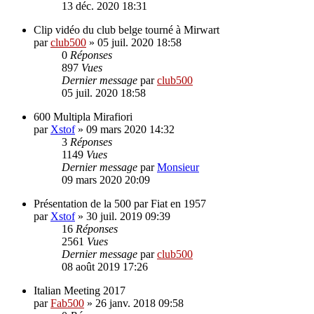
13 déc. 2020 18:31
Clip vidéo du club belge tourné à Mirwart
par
club500
»
05 juil. 2020 18:58
0
Réponses
897
Vues
Dernier message
par
club500
05 juil. 2020 18:58
600 Multipla Mirafiori
par
Xstof
»
09 mars 2020 14:32
3
Réponses
1149
Vues
Dernier message
par
Monsieur
09 mars 2020 20:09
Présentation de la 500 par Fiat en 1957
par
Xstof
»
30 juil. 2019 09:39
16
Réponses
2561
Vues
Dernier message
par
club500
08 août 2019 17:26
Italian Meeting 2017
par
Fab500
»
26 janv. 2018 09:58