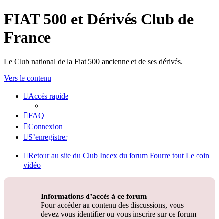
FIAT 500 et Dérivés Club de
France
Le Club national de la Fiat 500 ancienne et de ses dérivés.
Vers le contenu
Accès rapide
FAQ
Connexion
S’enregistrer
Retour au site du Club
Index du forum
Fourre tout
Le coin
vidéo
Informations d’accès à ce forum
Pour accéder au contenu des discussions, vous
devez vous identifier ou vous inscrire sur ce forum.