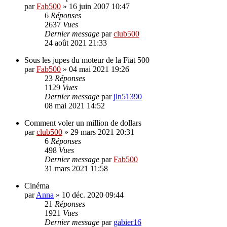
par
Fab500
»
16 juin 2007 10:47
6
Réponses
2637
Vues
Dernier message
par
club500
24 août 2021 21:33
Sous les jupes du moteur de la Fiat 500
par
Fab500
»
04 mai 2021 19:26
23
Réponses
1129
Vues
Dernier message
par
jln51390
08 mai 2021 14:52
Comment voler un million de dollars
par
club500
»
29 mars 2021 20:31
6
Réponses
498
Vues
Dernier message
par
Fab500
31 mars 2021 11:58
Cinéma
par
Anna
»
10 déc. 2020 09:44
21
Réponses
1921
Vues
Dernier message
par
gabier16