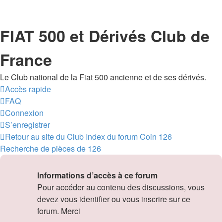
FIAT 500 et Dérivés Club de
France
Le Club national de la Fiat 500 ancienne et de ses dérivés.
Accès rapide
FAQ
Connexion
S’enregistrer
Retour au site du Club
Index du forum
Coin 126
Recherche de pièces de 126
Informations d’accès à ce forum
Pour accéder au contenu des discussions, vous
devez vous identifier ou vous inscrire sur ce
forum. Merci