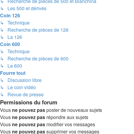
↳ Recherche de pièces de 500 et Bianchina
↳ Les 500 et dérivés
Coin 126
↳ Technique
↳ Recherche de pièces de 126
↳ La 126
Coin 600
↳ Technique
↳ Recherche de pièces de 600
↳ La 600
Fourre tout
↳ Discussion libre
↳ Le coin vidéo
↳ Revue de presse
Permissions du forum
Vous
ne pouvez pas
poster de nouveaux sujets
Vous
ne pouvez pas
répondre aux sujets
Vous
ne pouvez pas
modifier vos messages
Vous
ne pouvez pas
supprimer vos messages