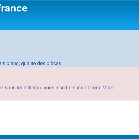
France
is plans, qualité des pièces
vous identifier ou vous inscrire sur ce forum. Merci