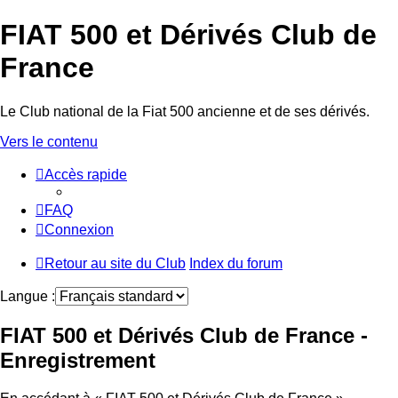
FIAT 500 et Dérivés Club de
France
Le Club national de la Fiat 500 ancienne et de ses dérivés.
Vers le contenu
Accès rapide
FAQ
Connexion
Retour au site du Club
Index du forum
Langue :
FIAT 500 et Dérivés Club de France -
Enregistrement