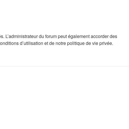
s. L’administrateur du forum peut également accorder des
tions d’utilisation et de notre politique de vie privée.