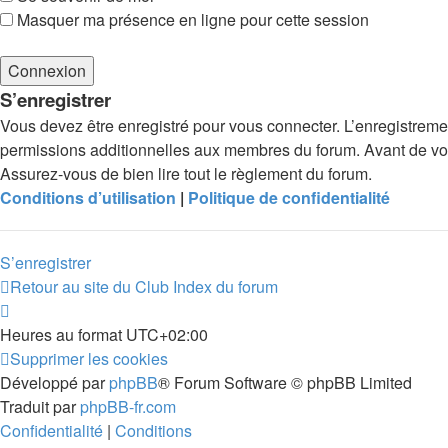
Masquer ma présence en ligne pour cette session
S’enregistrer
Vous devez être enregistré pour vous connecter. L’enregistrem
permissions additionnelles aux membres du forum. Avant de vous 
Assurez-vous de bien lire tout le règlement du forum.
Conditions d’utilisation
|
Politique de confidentialité
S’enregistrer
Retour au site du Club
Index du forum
Heures au format
UTC+02:00
Supprimer les cookies
Développé par
phpBB
® Forum Software © phpBB Limited
Traduit par
phpBB-fr.com
Confidentialité
|
Conditions