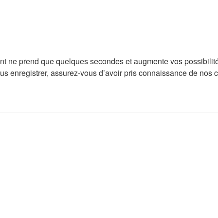
ent ne prend que quelques secondes et augmente vos possibilité
enregistrer, assurez-vous d’avoir pris connaissance de nos condi