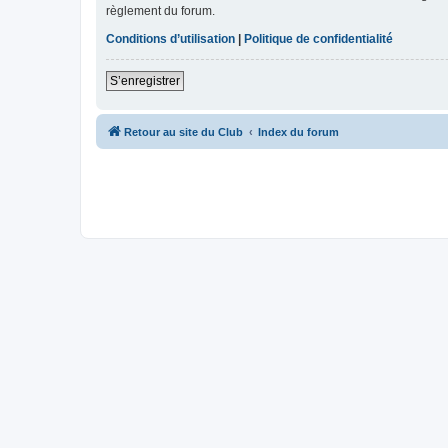
règlement du forum.
Conditions d’utilisation
|
Politique de confidentialité
S’enregistrer
Retour au site du Club
Index du forum