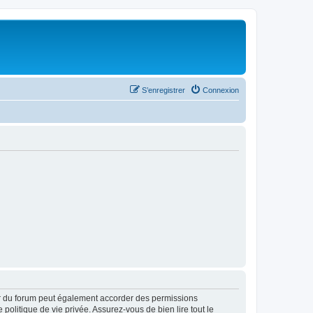
S’enregistrer
Connexion
ur du forum peut également accorder des permissions
politique de vie privée. Assurez-vous de bien lire tout le