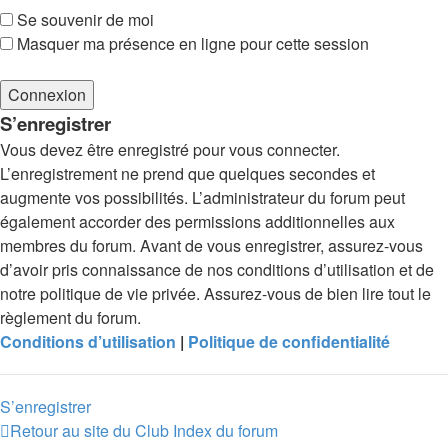
Se souvenir de moi
Masquer ma présence en ligne pour cette session
S’enregistrer
Vous devez être enregistré pour vous connecter.
L’enregistrement ne prend que quelques secondes et
augmente vos possibilités. L’administrateur du forum peut
également accorder des permissions additionnelles aux
membres du forum. Avant de vous enregistrer, assurez-vous
d’avoir pris connaissance de nos conditions d’utilisation et de
notre politique de vie privée. Assurez-vous de bien lire tout le
règlement du forum.
Conditions d’utilisation
|
Politique de confidentialité
S’enregistrer
Retour au site du Club
Index du forum