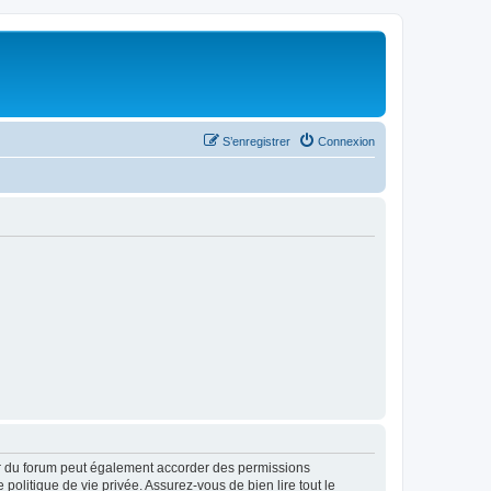
S’enregistrer
Connexion
ur du forum peut également accorder des permissions
politique de vie privée. Assurez-vous de bien lire tout le