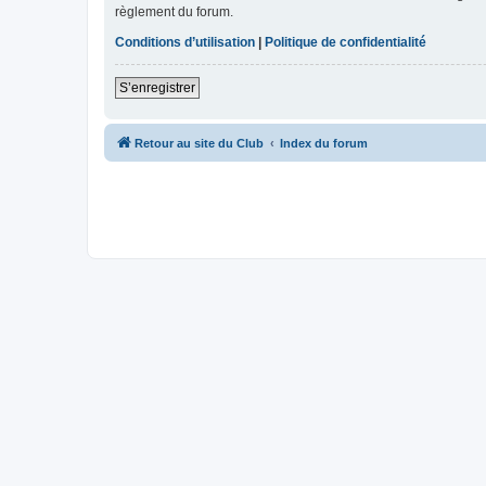
règlement du forum.
Conditions d’utilisation
|
Politique de confidentialité
S’enregistrer
Retour au site du Club
Index du forum