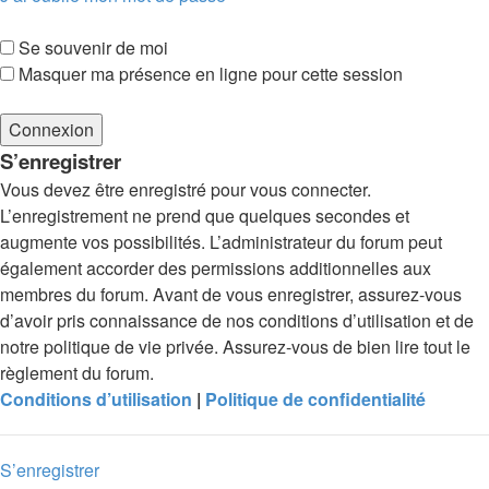
Se souvenir de moi
Masquer ma présence en ligne pour cette session
S’enregistrer
Vous devez être enregistré pour vous connecter.
L’enregistrement ne prend que quelques secondes et
augmente vos possibilités. L’administrateur du forum peut
également accorder des permissions additionnelles aux
membres du forum. Avant de vous enregistrer, assurez-vous
d’avoir pris connaissance de nos conditions d’utilisation et de
notre politique de vie privée. Assurez-vous de bien lire tout le
règlement du forum.
Conditions d’utilisation
|
Politique de confidentialité
S’enregistrer