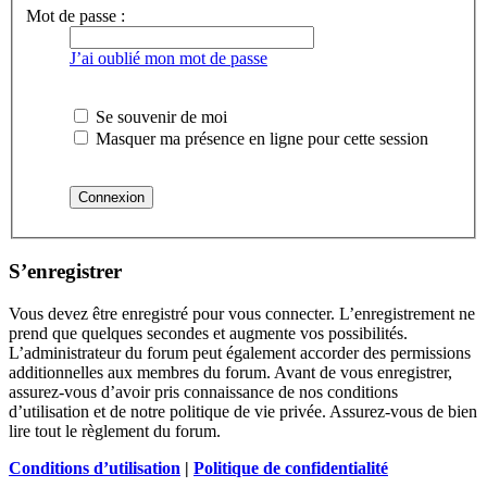
Mot de passe :
J’ai oublié mon mot de passe
Se souvenir de moi
Masquer ma présence en ligne pour cette session
S’enregistrer
Vous devez être enregistré pour vous connecter. L’enregistrement ne
prend que quelques secondes et augmente vos possibilités.
L’administrateur du forum peut également accorder des permissions
additionnelles aux membres du forum. Avant de vous enregistrer,
assurez-vous d’avoir pris connaissance de nos conditions
d’utilisation et de notre politique de vie privée. Assurez-vous de bien
lire tout le règlement du forum.
Conditions d’utilisation
|
Politique de confidentialité