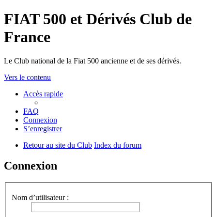
FIAT 500 et Dérivés Club de
France
Le Club national de la Fiat 500 ancienne et de ses dérivés.
Vers le contenu
Accès rapide
FAQ
Connexion
S’enregistrer
Retour au site du Club
Index du forum
Connexion
Nom d’utilisateur :