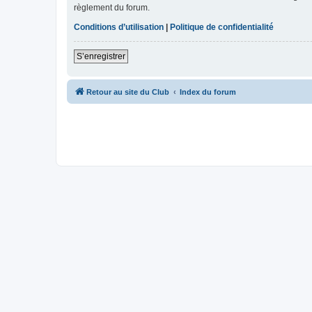
règlement du forum.
Conditions d’utilisation
|
Politique de confidentialité
S’enregistrer
Retour au site du Club
Index du forum