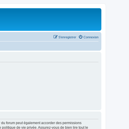
S’enregistrer
Connexion
ur du forum peut également accorder des permissions
politique de vie privée. Assurez-vous de bien lire tout le