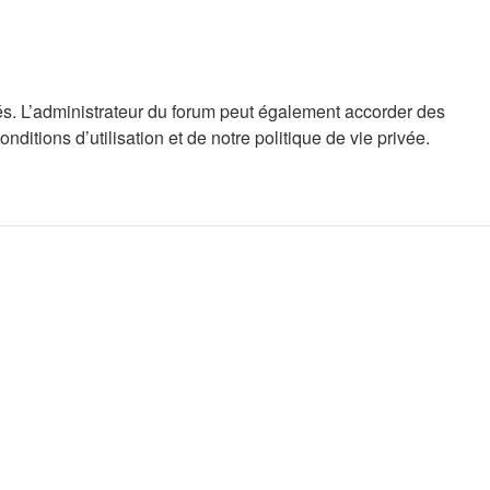
s. L’administrateur du forum peut également accorder des
tions d’utilisation et de notre politique de vie privée.