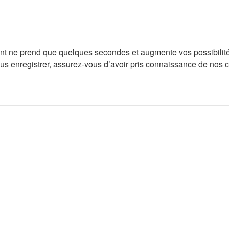
ent ne prend que quelques secondes et augmente vos possibilité
enregistrer, assurez-vous d’avoir pris connaissance de nos condi