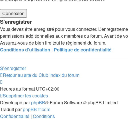
S’enregistrer
Vous devez être enregistré pour vous connecter. L’enregistrem
permissions additionnelles aux membres du forum. Avant de vous 
Assurez-vous de bien lire tout le règlement du forum.
Conditions d’utilisation
|
Politique de confidentialité
S’enregistrer
Retour au site du Club
Index du forum
Heures au format
UTC+02:00
Supprimer les cookies
Développé par
phpBB
® Forum Software © phpBB Limited
Traduit par
phpBB-fr.com
Confidentialité
|
Conditions