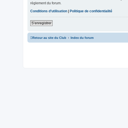
règlement du forum.
Conditions d’utilisation
|
Politique de confidentialité
S’enregistrer
Retour au site du Club
Index du forum