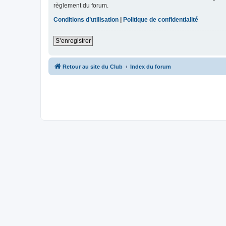
règlement du forum.
Conditions d’utilisation
|
Politique de confidentialité
S’enregistrer
Retour au site du Club
Index du forum