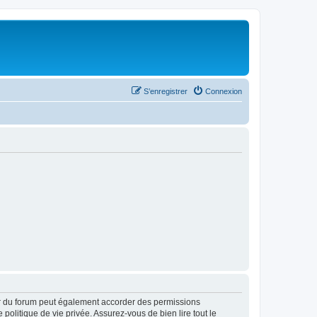
S’enregistrer
Connexion
ur du forum peut également accorder des permissions
politique de vie privée. Assurez-vous de bien lire tout le