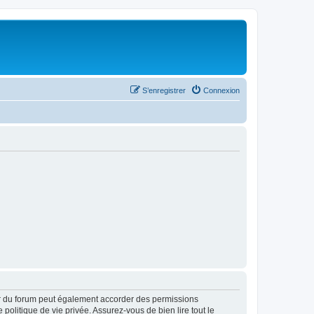
S’enregistrer
Connexion
ur du forum peut également accorder des permissions
politique de vie privée. Assurez-vous de bien lire tout le