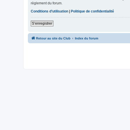
règlement du forum.
Conditions d’utilisation
|
Politique de confidentialité
S’enregistrer
Retour au site du Club
Index du forum