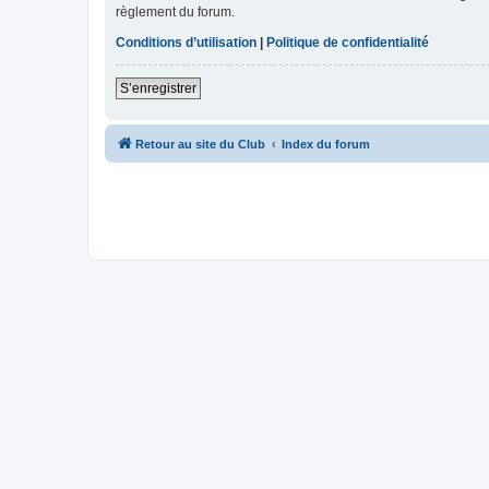
règlement du forum.
Conditions d’utilisation
|
Politique de confidentialité
S’enregistrer
Retour au site du Club
Index du forum