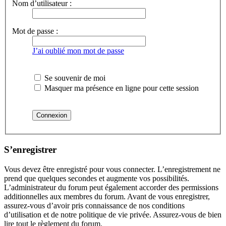
Nom d’utilisateur :
Mot de passe :
J’ai oublié mon mot de passe
Se souvenir de moi
Masquer ma présence en ligne pour cette session
S’enregistrer
Vous devez être enregistré pour vous connecter. L’enregistrement ne
prend que quelques secondes et augmente vos possibilités.
L’administrateur du forum peut également accorder des permissions
additionnelles aux membres du forum. Avant de vous enregistrer,
assurez-vous d’avoir pris connaissance de nos conditions
d’utilisation et de notre politique de vie privée. Assurez-vous de bien
lire tout le règlement du forum.