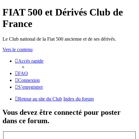
FIAT 500 et Dérivés Club de
France
Le Club national de la Fiat 500 ancienne et de ses dérivés.
Vers le contenu
Accès rapide
FAQ
Connexion
S’enregistrer
Retour au site du Club
Index du forum
Vous devez être connecté pour poster
dans ce forum.