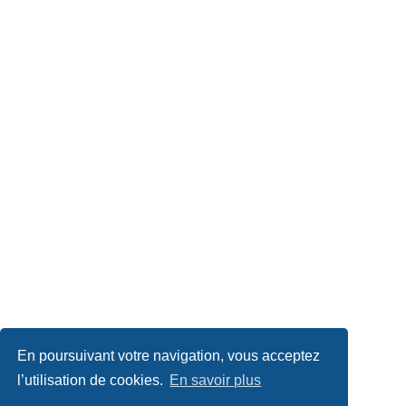
En poursuivant votre navigation, vous acceptez
l’utilisation de cookies.
En savoir plus